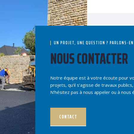
UN PROJET, UNE QUESTION ? PARLONS-EN
NOUS CONTACTER
Notre équipe est à votre écoute pour v
projets, qu’il s’agisse de travaux publi
N’hésitez pas à nous appeler ou à nous 
CONTACT