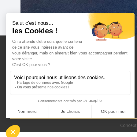
RECRUTEMENT
Concept